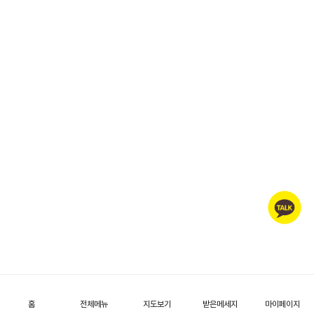
홈
전체메뉴
지도보기
받은메세지
마이페이지