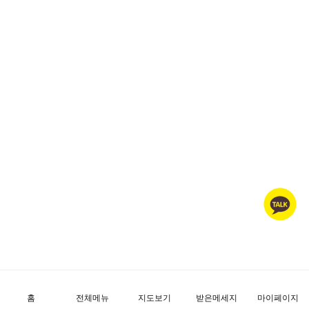
홈
전체메뉴
지도보기
받은메세지
마이페이지